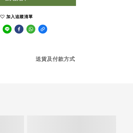
加入追蹤清單
送貨及付款方式