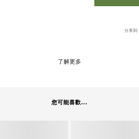
分享到
了解更多
您可能喜歡...