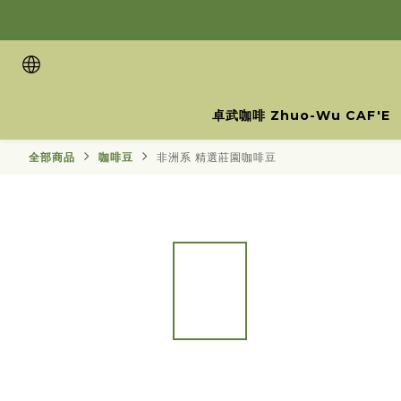
卓武咖啡 Zhuo-Wu CAF'E
全部商品
咖啡豆
非洲系 精選莊園咖啡豆