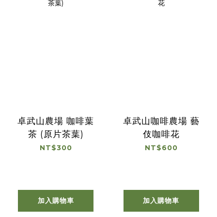
卓武山農場 咖啡葉
卓武山咖啡農場 藝
茶 (原片茶葉)
伎咖啡花
NT$300
NT$600
加入購物車
加入購物車