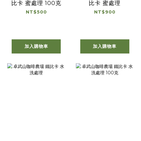
比卡 蜜處理 100克
比卡 蜜處理
NT$500
NT$900
加入購物車
加入購物車