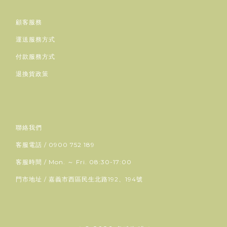
顧客服務
運送服務方式
付款服務方式
退換貨政策
聯絡我們
客服電話 / 0900 752 189
客服時間 / Mon. ～ Fri. 08:30-17:00
門市地址 / 嘉義市西區民生北路192、194號