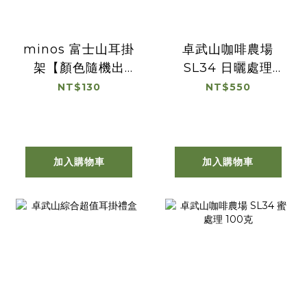
minos 富士山耳掛
卓武山咖啡農場
架【顏色隨機出
SL34 日曬處理
貨】
100克
NT$130
NT$550
加入購物車
加入購物車