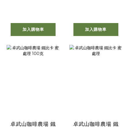
加入購物車
加入購物車
卓武山咖啡農場 鐵
卓武山咖啡農場 鐵