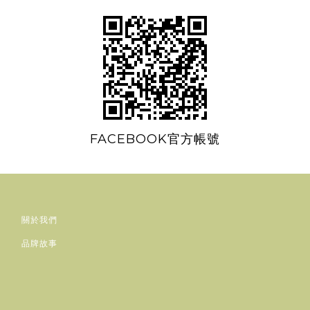
FACEBOOK官方帳號
關於我們
品牌故事