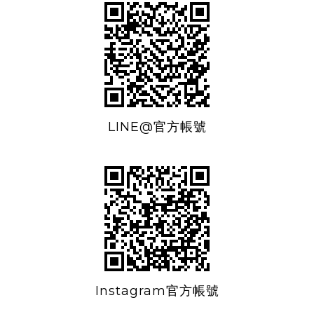
LINE@官方帳號
Instagram官方帳號