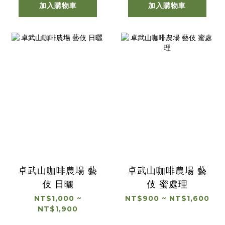
加入購物車
加入購物車
卓武山咖啡農場 藝
卓武山咖啡農場 藝
伎 日曬
伎 蜜處理
NT$1,000 ~
NT$900 ~ NT$1,600
NT$1,900