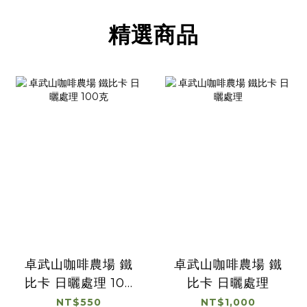
精選商品
卓武山咖啡農場 鐵
卓武山咖啡農場 鐵
比卡 日曬處理 100
比卡 日曬處理
克
NT$550
NT$1,000