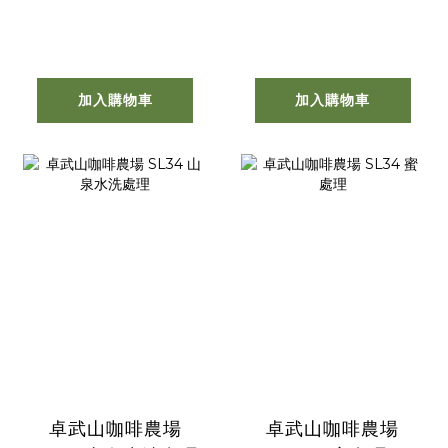
加入購物車
加入購物車
卓武山咖啡農場
卓武山咖啡農場