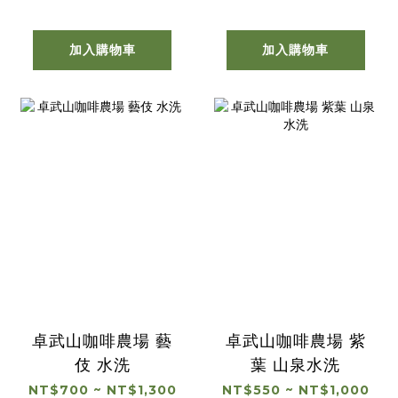
加入購物車
加入購物車
卓武山咖啡農場 藝
卓武山咖啡農場 紫
伎 水洗
葉 山泉水洗
NT$700 ~ NT$1,300
NT$550 ~ NT$1,000