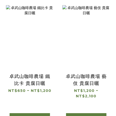
卓武山咖啡農場 鐵
卓武山咖啡農場 藝
比卡 貴腐日曬
伎 貴腐日曬
NT$650 ~ NT$1,200
NT$1,200 ~
NT$2,100