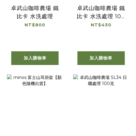
卓武山咖啡農場 鐵
卓武山咖啡農場 鐵
比卡 水洗處理
比卡 水洗處理 100
克
NT$800
NT$450
加入購物車
加入購物車