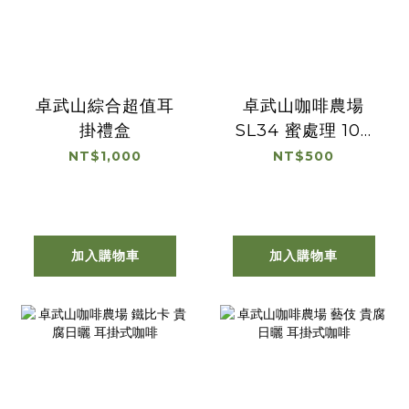
卓武山綜合超值耳
卓武山咖啡農場
掛禮盒
SL34 蜜處理 100
克
NT$1,000
NT$500
加入購物車
加入購物車