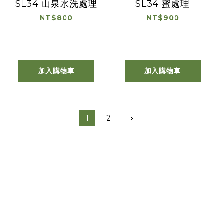
SL34 山泉水洗處理
SL34 蜜處理
NT$800
NT$900
加入購物車
加入購物車
1
2