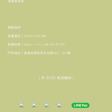
退換貨政策
聯絡我們
客服電話 / 0900 752 189
客服時間 / Mon. ～ Fri. 08:30-17:00
門市地址 / 嘉義市西區民生北路192、194號
｜© 2026 卓武咖啡｜