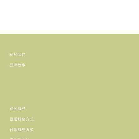
關於我們
品牌故事
顧客服務
運送服務方式
付款服務方式